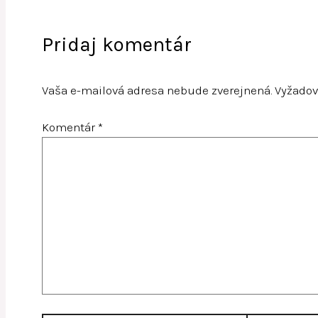
Pridaj komentár
Vaša e-mailová adresa nebude zverejnená.
Vyžadov
Komentár
*