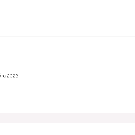
ára 2023