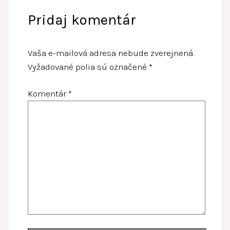
Pridaj komentár
Vaša e-mailová adresa nebude zverejnená.
Vyžadované polia sú označené
*
Komentár
*