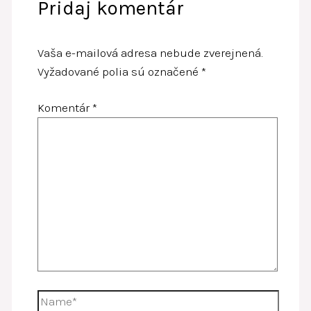
Pridaj komentár
Vaša e-mailová adresa nebude zverejnená.
Vyžadované polia sú označené
*
Komentár
*
Name*