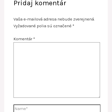
Pridaj komentár
Vaša e-mailová adresa nebude zverejnená.
Vyžadované polia sú označené
*
Komentár
*
Name*